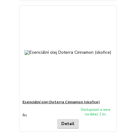
Esenciální olej Doterra Cinnamon (skořice)
Dostupnost a cena
na dotaz 1 ks
/
ks
Detail