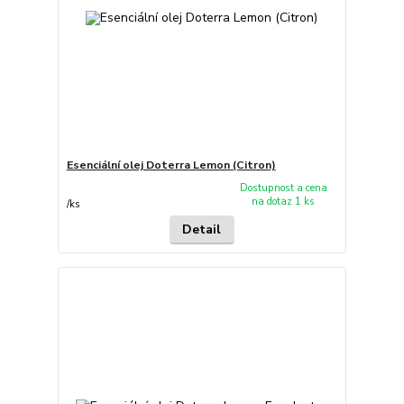
Esenciální olej Doterra Lemon (Citron)
Dostupnost a cena
na dotaz 1 ks
/
ks
Detail