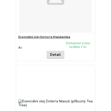
Esenciální olej Doterra Mandarinka
Dostupnost a cena
na dotaz 1 ks
/
ks
Detail