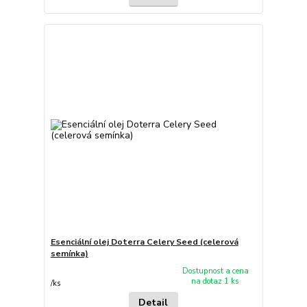
Esenciální olej Doterra Celery Seed (celerová
semínka)
Dostupnost a cena
na dotaz 1 ks
/
ks
Detail