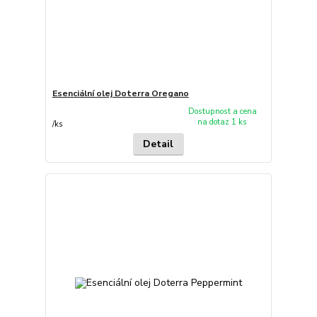
Esenciální olej Doterra Oregano
Dostupnost a cena
na dotaz 1 ks
/
ks
Detail