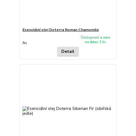
Esenciální olej Doterra Roman Chamomile
Dostupnost a cena
na dotaz 1 ks
/
ks
Detail