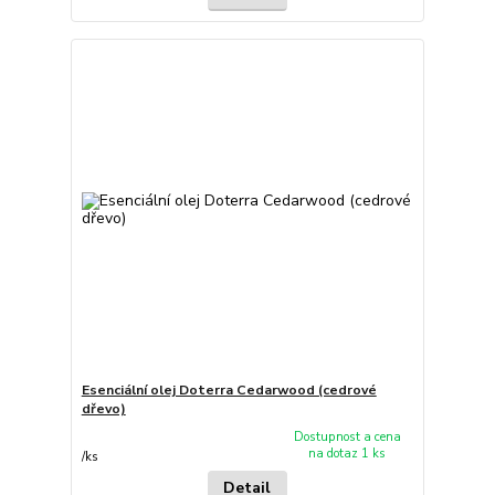
Esenciální olej Doterra Cedarwood (cedrové
dřevo)
Dostupnost a cena
na dotaz 1 ks
/
ks
Detail