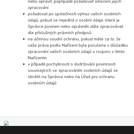
nebo opravit, popřípadě požadovat omezení jejich
zpracování
požadovat po společnosti výmaz vašich osobních
údajů, pokud se nejedná o osobní údaje, které je
Správce povinen nebo oprávněn dále zpracovávat
dle příslušných právních předpisů
na účinnou soudní ochranu, pokud máte za to, že
vaše práva podle Nařízení byla porušena v důsledku
zpracování vašich osobních údajů v rozporu s tímto
Nařízením
v případě pochybností o dodržování povinností
souvisejících se zpracováním osobních údajů se
obrátit na Správce nebo na Úřad pro ochranu
osobních údajů