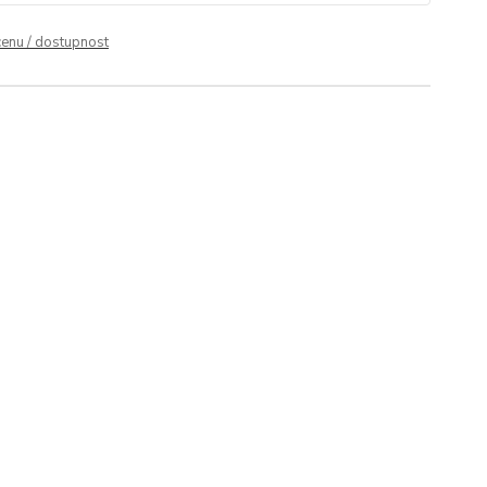
cenu / dostupnost